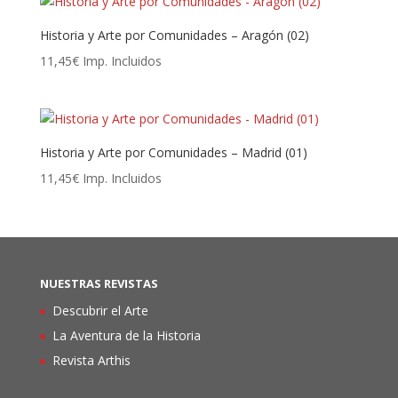
Historia y Arte por Comunidades – Aragón (02)
11,45
€
Imp. Incluidos
Historia y Arte por Comunidades – Madrid (01)
11,45
€
Imp. Incluidos
NUESTRAS REVISTAS
Descubrir el Arte
La Aventura de la Historia
Revista Arthis