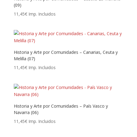
(09)
11,45
€
Imp. Incluidos
Historia y Arte por Comunidades – Canarias, Ceuta y
Melilla (07)
11,45
€
Imp. Incluidos
Historia y Arte por Comunidades – País Vasco y
Navarra (06)
11,45
€
Imp. Incluidos