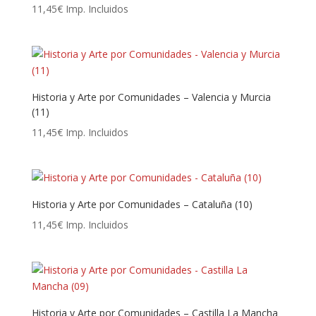
11,45
€
Imp. Incluidos
Historia y Arte por Comunidades – Valencia y Murcia
(11)
11,45
€
Imp. Incluidos
Historia y Arte por Comunidades – Cataluña (10)
11,45
€
Imp. Incluidos
Historia y Arte por Comunidades – Castilla La Mancha