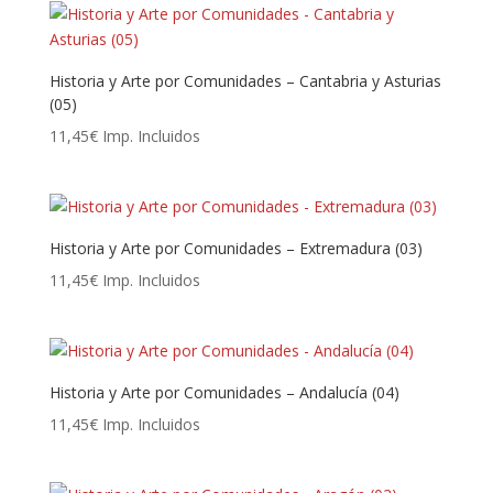
Historia y Arte por Comunidades – Cantabria y Asturias
(05)
11,45
€
Imp. Incluidos
Historia y Arte por Comunidades – Extremadura (03)
11,45
€
Imp. Incluidos
Historia y Arte por Comunidades – Andalucía (04)
11,45
€
Imp. Incluidos