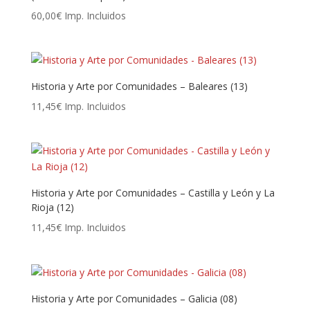
60,00
€
Imp. Incluidos
Historia y Arte por Comunidades – Baleares (13)
11,45
€
Imp. Incluidos
Historia y Arte por Comunidades – Castilla y León y La
Rioja (12)
11,45
€
Imp. Incluidos
Historia y Arte por Comunidades – Galicia (08)