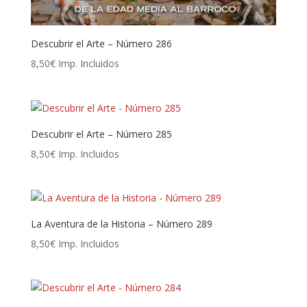
Descubrir el Arte – Número 286
8,50
€
Imp. Incluidos
Descubrir el Arte – Número 285
8,50
€
Imp. Incluidos
La Aventura de la Historia – Número 289
8,50
€
Imp. Incluidos