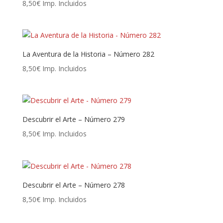
8,50
€
Imp. Incluidos
La Aventura de la Historia – Número 282
8,50
€
Imp. Incluidos
Descubrir el Arte – Número 279
8,50
€
Imp. Incluidos
Descubrir el Arte – Número 278
8,50
€
Imp. Incluidos