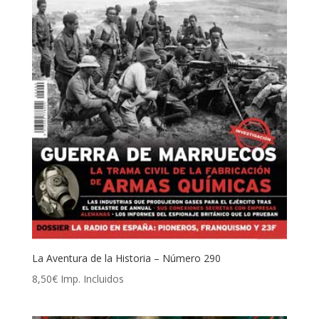
La Aventura de la Historia – Número 290
8,50
€
Imp. Incluidos