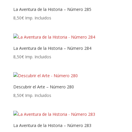
La Aventura de la Historia – Número 285
8,50
€
Imp. Incluidos
La Aventura de la Historia – Número 284
8,50
€
Imp. Incluidos
Descubrir el Arte – Número 280
8,50
€
Imp. Incluidos
La Aventura de la Historia – Número 283