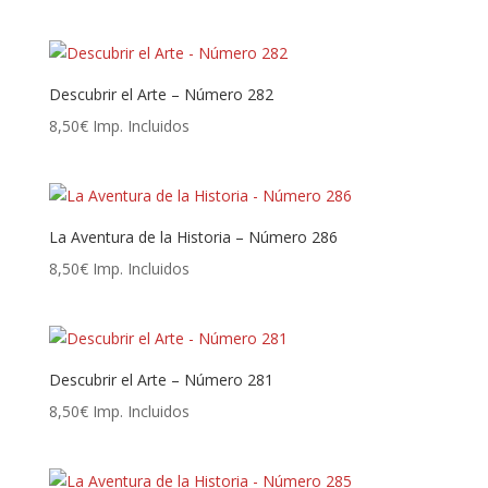
Descubrir el Arte – Número 282
8,50
€
Imp. Incluidos
La Aventura de la Historia – Número 286
8,50
€
Imp. Incluidos
Descubrir el Arte – Número 281
8,50
€
Imp. Incluidos