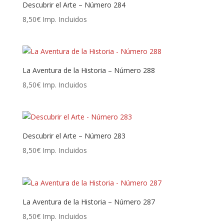
Descubrir el Arte – Número 284
8,50
€
Imp. Incluidos
La Aventura de la Historia – Número 288
8,50
€
Imp. Incluidos
Descubrir el Arte – Número 283
8,50
€
Imp. Incluidos
La Aventura de la Historia – Número 287
8,50
€
Imp. Incluidos