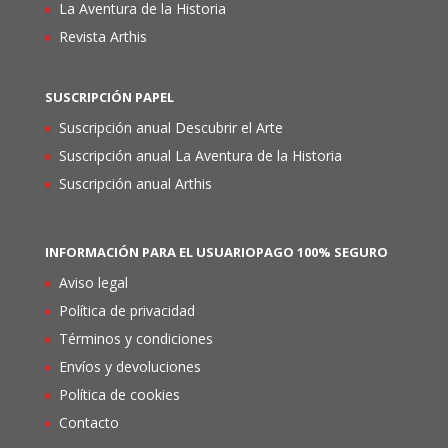
La Aventura de la Historia
Revista Arthis
SUSCRIPCIÓN PAPEL
Suscripción anual Descubrir el Arte
Suscripción anual La Aventura de la Historia
Suscripción anual Arthis
INFORMACIÓN PARA EL USUARIO
PAGO 100% SEGURO
Aviso legal
Política de privacidad
Términos y condiciones
Envíos y devoluciones
Política de cookies
Contacto