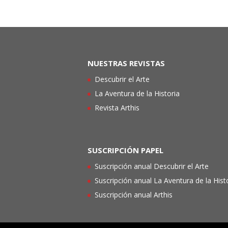
NUESTRAS REVISTAS
Descubrir el Arte
La Aventura de la Historia
Revista Arthis
SUSCRIPCIÓN PAPEL
Suscripción anual Descubrir el Arte
Suscripción anual La Aventura de la Hist
Suscripción anual Arthis