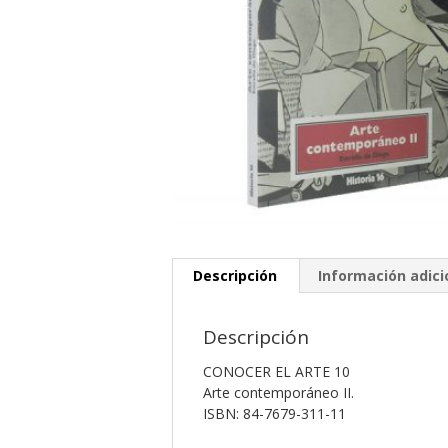
Descripción
Información adici
Descripción
CONOCER EL ARTE 10
Arte contemporáneo II.
ISBN: 84-7679-311-11