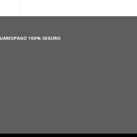
SUARIO
PAGO 100% SEGURO