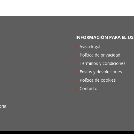
INFORMACIÓN PARA EL U
Aviso legal
Política de privacidad
Términos y condiciones
Envíos y devoluciones
Política de cookies
Contacto
oria