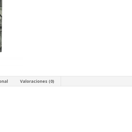
onal
Valoraciones (0)