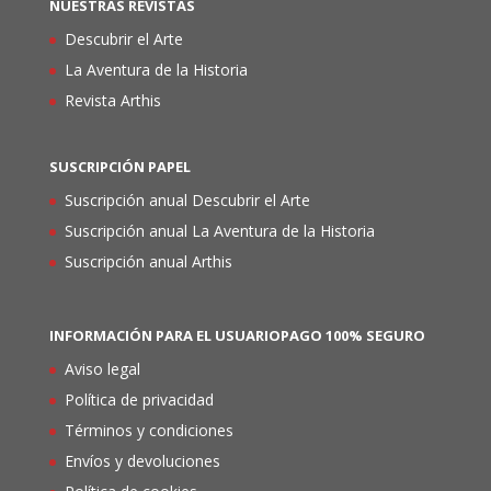
NUESTRAS REVISTAS
Descubrir el Arte
La Aventura de la Historia
Revista Arthis
SUSCRIPCIÓN PAPEL
Suscripción anual Descubrir el Arte
Suscripción anual La Aventura de la Historia
Suscripción anual Arthis
INFORMACIÓN PARA EL USUARIO
PAGO 100% SEGURO
Aviso legal
Política de privacidad
Términos y condiciones
Envíos y devoluciones