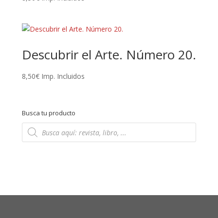
Descubrir el Arte. Número 20.
8,50
€
Imp. Incluidos
Busca tu producto
Búsqueda
de
productos