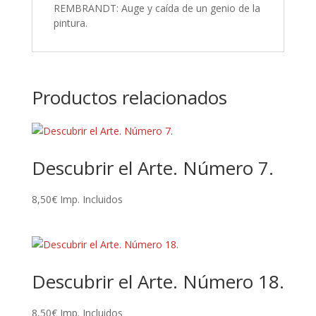
REMBRANDT: Auge y caída de un genio de la
pintura.
Productos relacionados
Descubrir el Arte. Número 7.
8,50
€
Imp. Incluidos
Descubrir el Arte. Número 18.
8,50
€
Imp. Incluidos