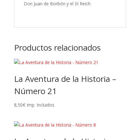
Don Juan de Borbón y el III Reich
Productos relacionados
La Aventura de la Historia –
Número 21
8,50
€
Imp. Incluidos