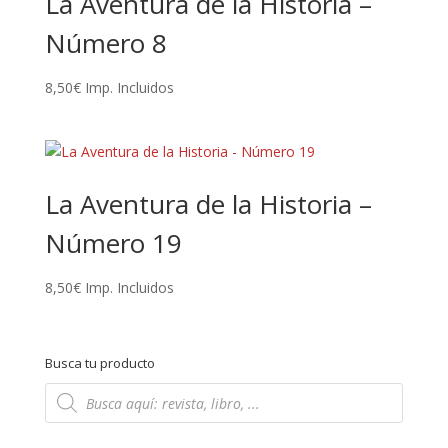
La Aventura de la Historia –
Número 8
8,50
€
Imp. Incluidos
La Aventura de la Historia –
Número 19
8,50
€
Imp. Incluidos
Busca tu producto
Búsqueda
de
productos