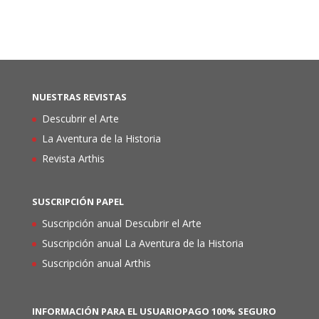
NUESTRAS REVISTAS
Descubrir el Arte
La Aventura de la Historia
Revista Arthis
SUSCRIPCIÓN PAPEL
Suscripción anual Descubrir el Arte
Suscripción anual La Aventura de la Historia
Suscripción anual Arthis
INFORMACIÓN PARA EL USUARIO
PAGO 100% SEGURO