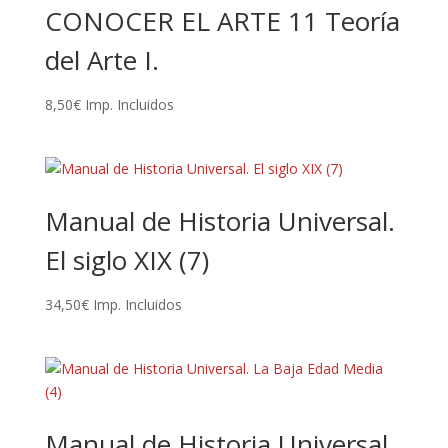
CONOCER EL ARTE 11 Teoría
del Arte I.
8,50
€
Imp. Incluidos
Manual de Historia Universal.
El siglo XIX (7)
34,50
€
Imp. Incluidos
Manual de Historia Universal.