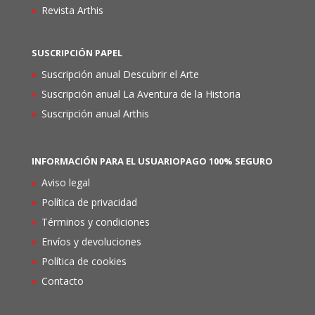
Revista Arthis
SUSCRIPCIÓN PAPEL
Suscripción anual Descubrir el Arte
Suscripción anual La Aventura de la Historia
Suscripción anual Arthis
INFORMACIÓN PARA EL USUARIO
PAGO 100% SEGURO
Aviso legal
Política de privacidad
Términos y condiciones
Envíos y devoluciones
Política de cookies
Contacto