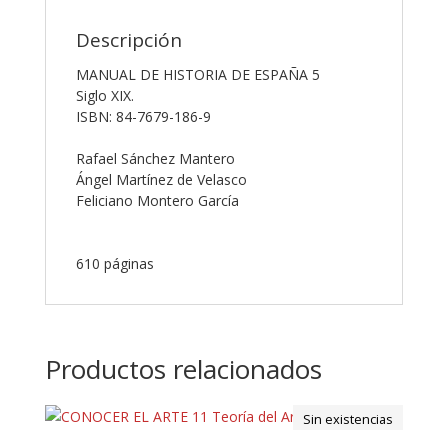
Descripción
MANUAL DE HISTORIA DE ESPAÑA 5
Siglo XIX.
ISBN: 84-7679-186-9
Rafael Sánchez Mantero
Ángel Martínez de Velasco
Feliciano Montero García
610 páginas
Productos relacionados
Sin existencias